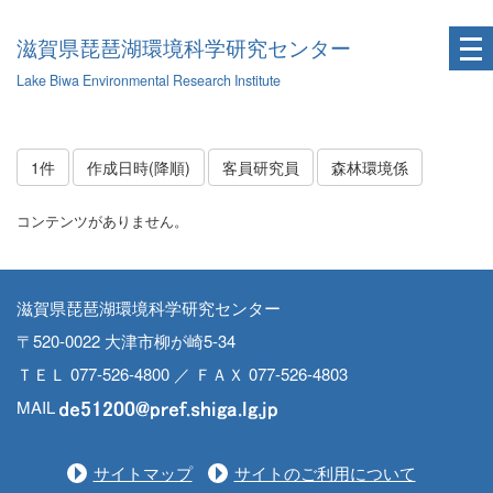
滋賀県琵琶湖環境科学研究センター
Lake Biwa Environmental Research Institute
1件
作成日時(降順)
客員研究員
森林環境係
コンテンツがありません。
滋賀県琵琶湖環境科学研究センター
〒520-0022 大津市柳が崎5-34
ＴＥＬ 077-526-4800 ／ ＦＡＸ 077-526-4803
MAIL
サイトマップ
サイトのご利用について