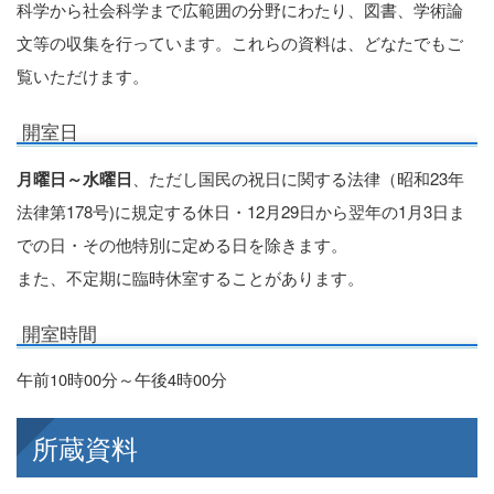
科学から社会科学まで広範囲の分野にわたり、図書、学術論
文等の収集を行っています。これらの資料は、どなたでもご
覧いただけます。
開室日
月曜日～水曜日
、ただし国民の祝日に関する法律（昭和23年
法律第178号)に規定する休日・12月29日から翌年の1月3日ま
での日・その他特別に定める日を除きます。
また、不定期に臨時休室することがあります。
開室時間
午前10時00分～午後4時00分
所蔵資料