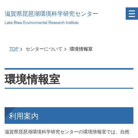
滋賀県琵琶湖環境科学研究センター
Lake Biwa Environmental Research Institute
TOP
センターについて
環境情報室
環境情報室
利用案内
滋賀県琵琶湖環境科学研究センターの環境情報室では、自然