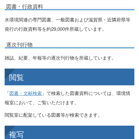
図書・行政資料
水環境関連の専門図書、一般図書および滋賀県・近隣府県等
発行の行政資料等を約29,000件所蔵しています。
逐次刊行物
雑誌、紀要、年報等の逐次刊行物を所蔵しています。
閲覧
「
図書・文献検索
」で検索した図書資料については、環境情
報室において、ご覧いただけます。
閲覧室に配架している図書等が検索できます。
複写