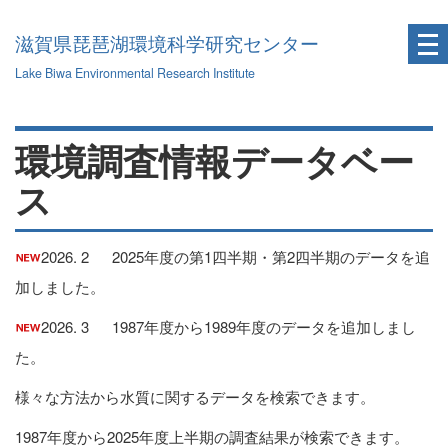
滋賀県琵琶湖環境科学研究センター
Lake Biwa Environmental Research Institute
環境調査情報データベー
ス
2026. 2 2025年度の第1四半期・第2四半期のデータを追
加しました。
2026. 3 1987年度から1989年度のデータを追加しまし
た。
様々な方法から水質に関するデータを検索できます。
1987年度から2025年度上半期の調査結果が検索できます。