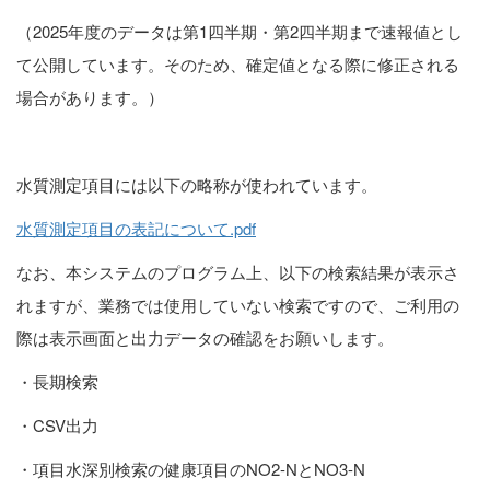
（2025年度のデータは第1四半期・第2四半期まで速報値とし
て公開しています。そのため、確定値となる際に修正される
場合があります。）
水質測定項目には以下の略称が使われています。
水質測定項目の表記について.pdf
なお、本システムのプログラム上、以下の検索結果が表示さ
れますが、業務では使用していない検索ですので、ご利用の
際は表示画面と出力データの確認をお願いします。
・長期検索
・CSV出力
・項目水深別検索の健康項目のNO2-NとNO3-N