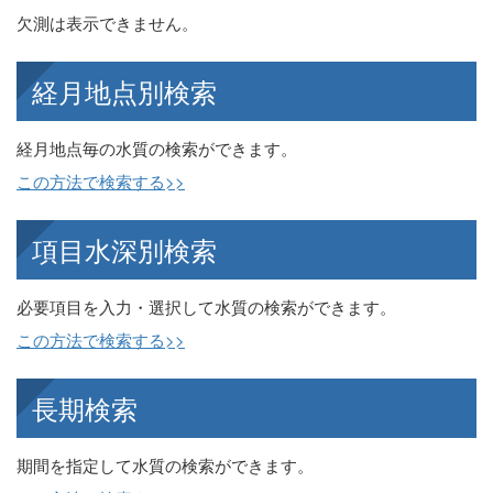
欠測は表示できません。
経月地点別検索
経月地点毎の水質の検索ができます。
この方法で検索する>>
項目水深別検索
必要項目を入力・選択して水質の検索ができます。
この方法で検索する>>
長期検索
期間を指定して水質の検索ができます。