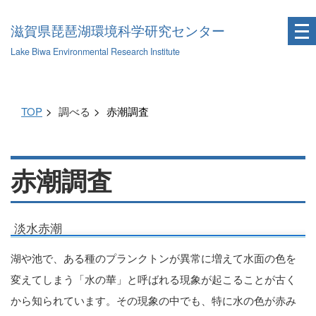
滋賀県琵琶湖環境科学研究センター
Lake Biwa Environmental Research Institute
TOP
調べる
赤潮調査
赤潮調査
淡水赤潮
湖や池で、ある種のプランクトンが異常に増えて水面の色を
変えてしまう「水の華」と呼ばれる現象が起こることが古く
から知られています。その現象の中でも、特に水の色が赤み