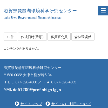
滋賀県琵琶湖環境科学研究センター
Lake Biwa Environmental Research Institute
10件
作成日時(降順)
客員研究員
森林環境係
コンテンツがありません。
滋賀県琵琶湖環境科学研究センター
〒520-0022 大津市柳が崎5-34
ＴＥＬ 077-526-4800 ／ ＦＡＸ 077-526-4803
MAIL
サイトマップ
サイトのご利用について