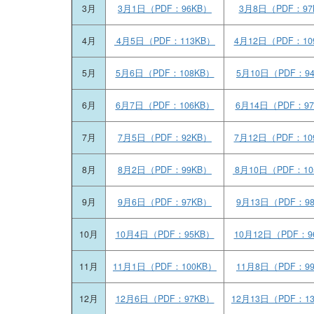
3月
3月1日（PDF：96KB）
3月8日（PDF：97
4月
4月5日（PDF：113KB）
4月12日（PDF：10
5月
5月6日（PDF：108KB）
5月10日（PDF：9
6月
6月7日（PDF：106KB）
6月14日（PDF：9
7月
7月5日（PDF：92KB）
7月12日（PDF：10
8月
8月2日（PDF：99KB）
8月10日（PDF：10
9月
9月6日（PDF：97KB）
9月13日（PDF：9
10月
10月4日（PDF：95KB）
10月12日（PDF：9
11月
11月1日（PDF：100KB）
11月8日（PDF：9
12月
12月6日（PDF：97KB）
12月13日（PDF：1