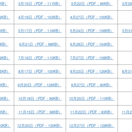
KB）
3月15日（PDF：111KB）
3月22日（PDF：96KB）
3月2
9KB）
4月19日（PDF：103KB）
4月27日（PDF：100KB）
4KB）
5月17日（PDF：116KB）
5月24日（PDF：108KB）
5月3
7KB）
6月21日（PDF：98KB）
6月28日（PDF：104KB）
9KB）
7月19日（PDF：110KB）
7月27日（PDF：108KB）
5KB）
8月17日（PDF：100KB）
8月23日（PDF：126KB）
8月3
8KB）
9月20日（PDF：126KB）
9月27日（PDF：90KB）
6KB）
10月18日（PDF：96KB）
10月25日（PDF：110KB）
9KB）
11月15日（PDF：98KB）
11月22日（PDF：93KB）
11月
30KB）
12月20日（PDF：130KB）
12月27日（PDF：128KB）