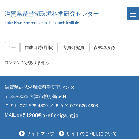
滋賀県琵琶湖環境科学研究センター
Lake Biwa Environmental Research Institute
1件
作成日時(昇順)
客員研究員
森林環境係
コンテンツがありません。
滋賀県琵琶湖環境科学研究センター
〒520-0022 大津市柳が崎5-34
ＴＥＬ 077-526-4800 ／ ＦＡＸ 077-526-4803
MAIL
サイトマップ
サイトのご利用について