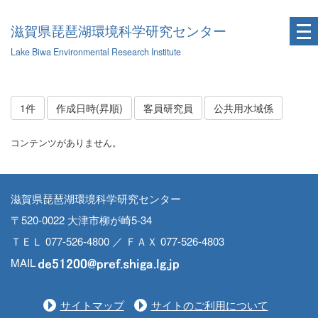
滋賀県琵琶湖環境科学研究センター
Lake Biwa Environmental Research Institute
1件
作成日時(昇順)
客員研究員
公共用水域係
コンテンツがありません。
滋賀県琵琶湖環境科学研究センター
〒520-0022 大津市柳が崎5-34
ＴＥＬ 077-526-4800 ／ ＦＡＸ 077-526-4803
MAIL
サイトマップ
サイトのご利用について