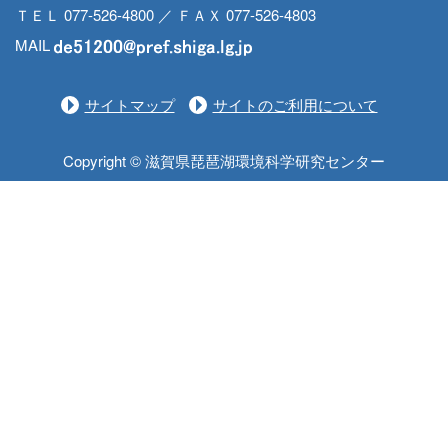
ＴＥＬ 077-526-4800 ／ ＦＡＸ 077-526-4803
MAIL
サイトマップ
サイトのご利用について
Copyright © 滋賀県琵琶湖環境科学研究センター