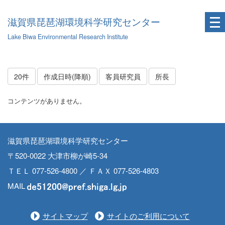
滋賀県琵琶湖環境科学研究センター
Lake Biwa Environmental Research Institute
20件
作成日時(降順)
客員研究員
所長
コンテンツがありません。
滋賀県琵琶湖環境科学研究センター
〒520-0022 大津市柳が崎5-34
ＴＥＬ 077-526-4800 ／ ＦＡＸ 077-526-4803
MAIL
サイトマップ
サイトのご利用について