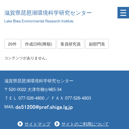
滋賀県琵琶湖環境科学研究センター
Lake Biwa Environmental Research Institute
20件
作成日時(降順)
客員研究員
副部門長
コンテンツがありません。
滋賀県琵琶湖環境科学研究センター
〒520-0022 大津市柳が崎5-34
ＴＥＬ 077-526-4800 ／ ＦＡＸ 077-526-4803
MAIL
サイトマップ
サイトのご利用について