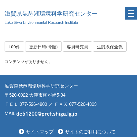
滋賀県琵琶湖環境科学研究センター
Lake Biwa Environmental Research Institute
100件
更新日時(降順)
客員研究員
生態系保全係
コンテンツがありません。
滋賀県琵琶湖環境科学研究センター
〒520-0022 大津市柳が崎5-34
ＴＥＬ 077-526-4800 ／ ＦＡＸ 077-526-4803
MAIL
サイトマップ
サイトのご利用について