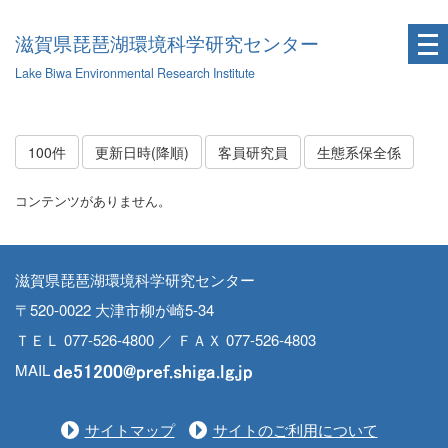
滋賀県琵琶湖環境科学研究センター
Lake Biwa Environmental Research Institute
100件
更新日時(降順)
客員研究員
生態系保全係
コンテンツがありません。
滋賀県琵琶湖環境科学研究センター
〒520-0022 大津市柳が崎5-34
ＴＥＬ 077-526-4800 ／ ＦＡＸ 077-526-4803
MAIL
サイトマップ
サイトのご利用について