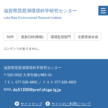
滋賀県琵琶湖環境科学研究センター
Lake Biwa Environmental Research Institute
50件
更新日時(降順)
環境監視部門
生態系保全係
コンテンツがありません。
滋賀県琵琶湖環境科学研究センター
〒520-0022 大津市柳が崎5-34
ＴＥＬ 077-526-4800 ／ ＦＡＸ 077-526-4803
MAIL
サイトマップ
サイトのご利用について