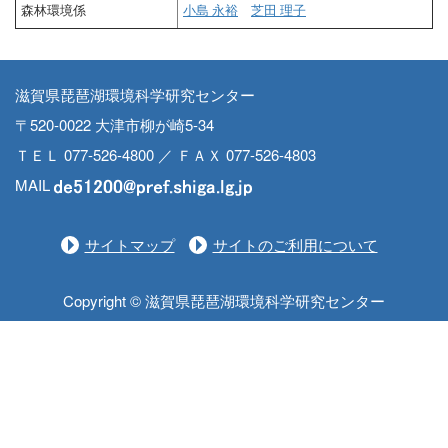
森林環境係
小島 永裕
芝田 理子
滋賀県琵琶湖環境科学研究センター
〒520-0022 大津市柳が崎5-34
ＴＥＬ 077-526-4800 ／ ＦＡＸ 077-526-4803
MAIL
サイトマップ
サイトのご利用について
Copyright © 滋賀県琵琶湖環境科学研究センター