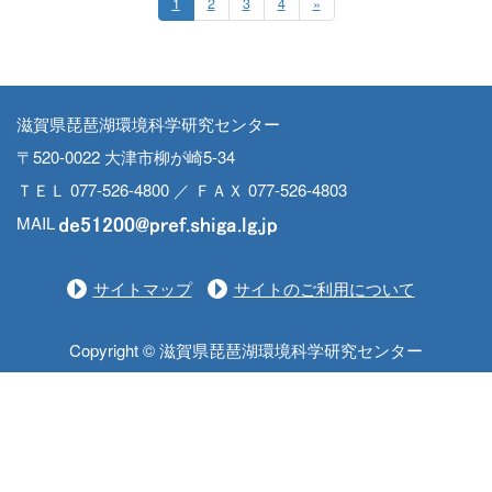
1
2
3
4
»
滋賀県琵琶湖環境科学研究センター
〒520-0022 大津市柳が崎5-34
ＴＥＬ 077-526-4800 ／ ＦＡＸ 077-526-4803
MAIL
サイトマップ
サイトのご利用について
Copyright © 滋賀県琵琶湖環境科学研究センター