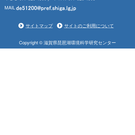
MAIL
サイトマップ
サイトのご利用について
Copyright © 滋賀県琵琶湖環境科学研究センター