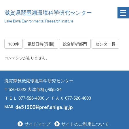
滋賀県琵琶湖環境科学研究センター
Lake Biwa Environmental Research Institute
100件
更新日時(昇順)
総合解析部門
センター長
コンテンツがありません。
滋賀県琵琶湖環境科学研究センター
〒520-0022 大津市柳が崎5-34
ＴＥＬ 077-526-4800 ／ ＦＡＸ 077-526-4803
MAIL
サイトマップ
サイトのご利用について