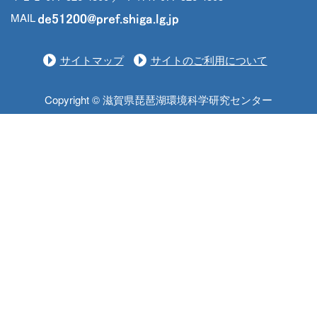
MAIL
サイトマップ
サイトのご利用について
Copyright © 滋賀県琵琶湖環境科学研究センター