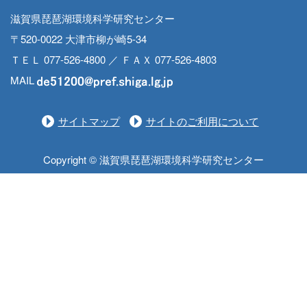
滋賀県琵琶湖環境科学研究センター
〒520-0022 大津市柳が崎5-34
ＴＥＬ 077-526-4800 ／ ＦＡＸ 077-526-4803
MAIL
サイトマップ
サイトのご利用について
Copyright © 滋賀県琵琶湖環境科学研究センター