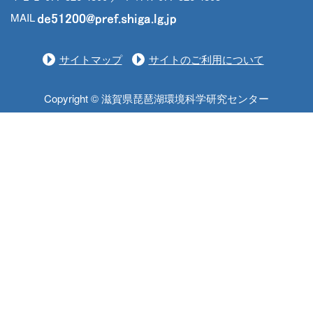
MAIL
サイトマップ
サイトのご利用について
Copyright © 滋賀県琵琶湖環境科学研究センター