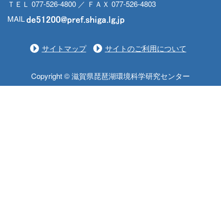
ＴＥＬ 077-526-4800 ／ ＦＡＸ 077-526-4803
MAIL
サイトマップ
サイトのご利用について
Copyright © 滋賀県琵琶湖環境科学研究センター