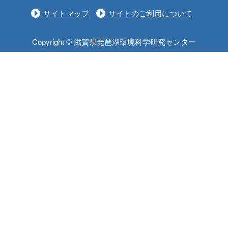
サイトマップ
サイトのご利用について
Copyright © 滋賀県琵琶湖環境科学研究センター