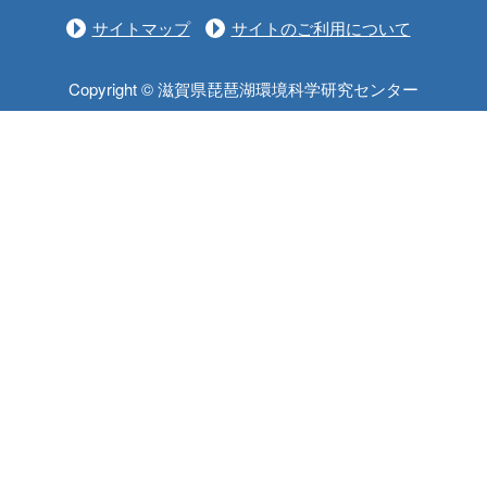
サイトマップ
サイトのご利用について
Copyright © 滋賀県琵琶湖環境科学研究センター