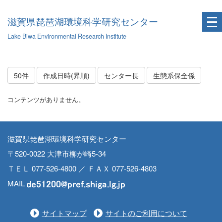
滋賀県琵琶湖環境科学研究センター
Lake Biwa Environmental Research Institute
50件
作成日時(昇順)
センター長
生態系保全係
コンテンツがありません。
滋賀県琵琶湖環境科学研究センター
〒520-0022 大津市柳が崎5-34
ＴＥＬ 077-526-4800 ／ ＦＡＸ 077-526-4803
MAIL
サイトマップ
サイトのご利用について