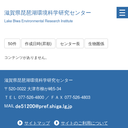
滋賀県琵琶湖環境科学研究センター
Lake Biwa Environmental Research Institute
50件
作成日時(昇順)
センター長
生物圏係
コンテンツがありません。
滋賀県琵琶湖環境科学研究センター
〒520-0022 大津市柳が崎5-34
ＴＥＬ 077-526-4800 ／ ＦＡＸ 077-526-4803
MAIL
サイトマップ
サイトのご利用について