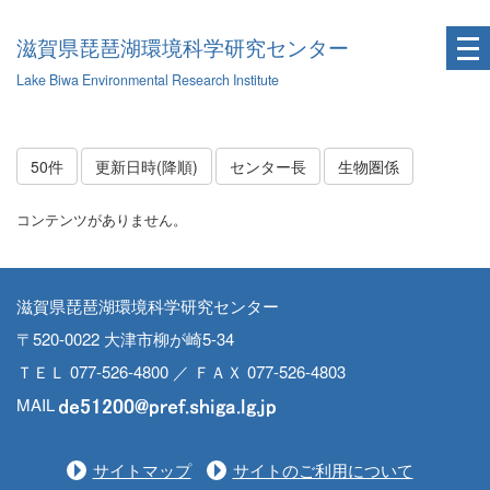
滋賀県琵琶湖環境科学研究センター
Lake Biwa Environmental Research Institute
50件
更新日時(降順)
センター長
生物圏係
コンテンツがありません。
滋賀県琵琶湖環境科学研究センター
〒520-0022 大津市柳が崎5-34
ＴＥＬ 077-526-4800 ／ ＦＡＸ 077-526-4803
MAIL
サイトマップ
サイトのご利用について