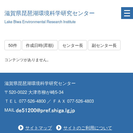
滋賀県琵琶湖環境科学研究センター
Lake Biwa Environmental Research Institute
50件
作成日時(昇順)
センター長
副センター長
コンテンツがありません。
滋賀県琵琶湖環境科学研究センター
〒520-0022 大津市柳が崎5-34
ＴＥＬ 077-526-4800 ／ ＦＡＸ 077-526-4803
MAIL
サイトマップ
サイトのご利用について