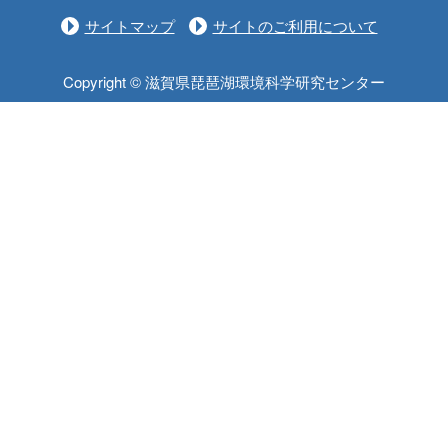
サイトマップ
サイトのご利用について
Copyright © 滋賀県琵琶湖環境科学研究センター