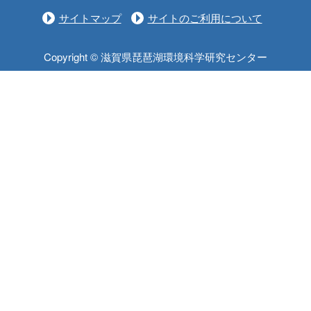
サイトマップ
サイトのご利用について
Copyright © 滋賀県琵琶湖環境科学研究センター