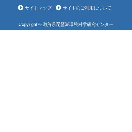
サイトマップ
サイトのご利用について
Copyright © 滋賀県琵琶湖環境科学研究センター