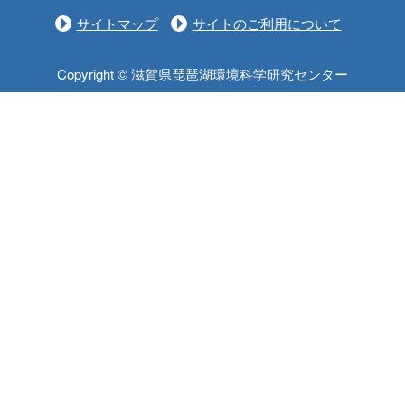
サイトマップ
サイトのご利用について
Copyright © 滋賀県琵琶湖環境科学研究センター