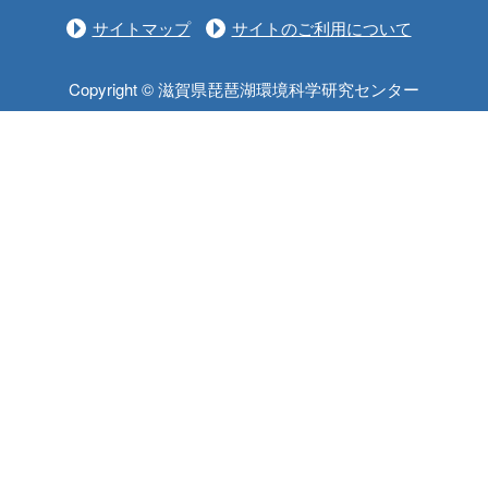
サイトマップ
サイトのご利用について
Copyright © 滋賀県琵琶湖環境科学研究センター