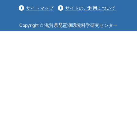
サイトマップ
サイトのご利用について
Copyright © 滋賀県琵琶湖環境科学研究センター