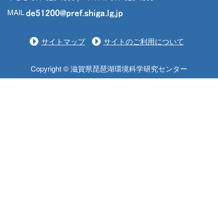
MAIL
サイトマップ
サイトのご利用について
Copyright © 滋賀県琵琶湖環境科学研究センター