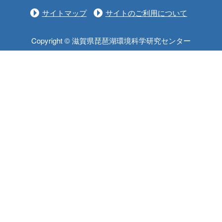
サイトマップ
サイトのご利用について
Copyright © 滋賀県琵琶湖環境科学研究センター