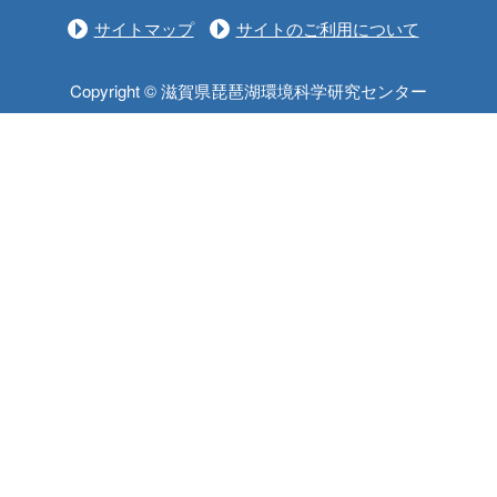
サイトマップ
サイトのご利用について
Copyright © 滋賀県琵琶湖環境科学研究センター