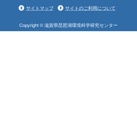
サイトマップ
サイトのご利用について
Copyright © 滋賀県琵琶湖環境科学研究センター