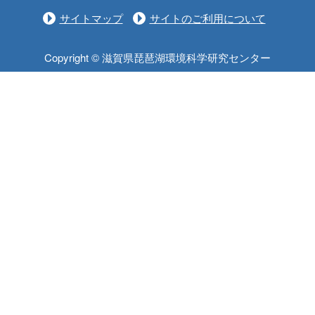
サイトマップ
サイトのご利用について
Copyright © 滋賀県琵琶湖環境科学研究センター