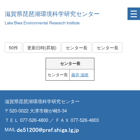
滋賀県琵琶湖環境科学研究センター
Lake Biwa Environmental Research Institute
50件
更新日時(昇順)
センター長
センター長
センター長
センター長
藤井 滋穂
滋賀県琵琶湖環境科学研究センター
〒520-0022 大津市柳が崎5-34
ＴＥＬ 077-526-4800 ／ ＦＡＸ 077-526-4803
MAIL