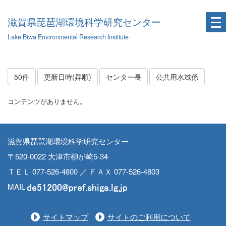
滋賀県琵琶湖環境科学研究センター
Lake Biwa Environmental Research Institute
50件
更新日時(昇順)
センター長
公共用水域係
コンテンツがありません。
滋賀県琵琶湖環境科学研究センター
〒520-0022 大津市柳が崎5-34
ＴＥＬ 077-526-4800 ／ ＦＡＸ 077-526-4803
MAIL
サイトマップ
サイトのご利用について