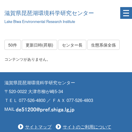
滋賀県琵琶湖環境科学研究センター
Lake Biwa Environmental Research Institute
50件
更新日時(昇順)
センター長
生態系保全係
コンテンツがありません。
滋賀県琵琶湖環境科学研究センター
〒520-0022 大津市柳が崎5-34
ＴＥＬ 077-526-4800 ／ ＦＡＸ 077-526-4803
MAIL
サイトマップ
サイトのご利用について