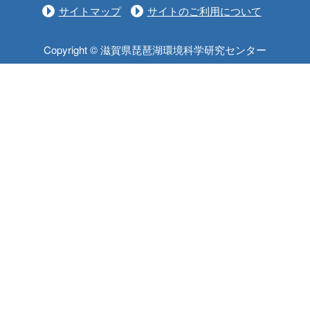
サイトマップ
サイトのご利用について
Copyright © 滋賀県琵琶湖環境科学研究センター