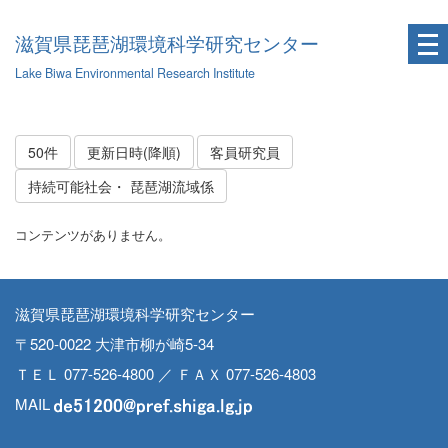
滋賀県琵琶湖環境科学研究センター
Lake Biwa Environmental Research Institute
50件
更新日時(降順)
客員研究員
持続可能社会・ 琵琶湖流域係
コンテンツがありません。
滋賀県琵琶湖環境科学研究センター
〒520-0022 大津市柳が崎5-34
ＴＥＬ 077-526-4800 ／ ＦＡＸ 077-526-4803
MAIL