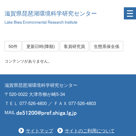
滋賀県琵琶湖環境科学研究センター
Lake Biwa Environmental Research Institute
50件
更新日時(降順)
客員研究員
生態系保全係
コンテンツがありません。
滋賀県琵琶湖環境科学研究センター
〒520-0022 大津市柳が崎5-34
ＴＥＬ 077-526-4800 ／ ＦＡＸ 077-526-4803
MAIL
サイトマップ
サイトのご利用について