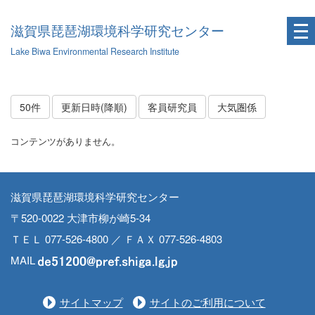
滋賀県琵琶湖環境科学研究センター
Lake Biwa Environmental Research Institute
50件
更新日時(降順)
客員研究員
大気圏係
コンテンツがありません。
滋賀県琵琶湖環境科学研究センター
〒520-0022 大津市柳が崎5-34
ＴＥＬ 077-526-4800 ／ ＦＡＸ 077-526-4803
MAIL
サイトマップ
サイトのご利用について