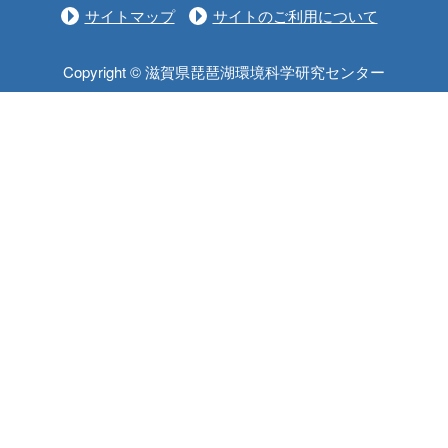
サイトマップ
サイトのご利用について
Copyright © 滋賀県琵琶湖環境科学研究センター