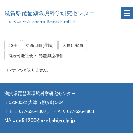
滋賀県琵琶湖環境科学研究センター
Lake Biwa Environmental Research Institute
50件
更新日時(昇順)
客員研究員
持続可能社会・ 琵琶湖流域係
コンテンツがありません。
滋賀県琵琶湖環境科学研究センター
〒520-0022 大津市柳が崎5-34
ＴＥＬ 077-526-4800 ／ ＦＡＸ 077-526-4803
MAIL