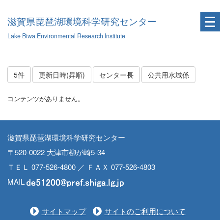
滋賀県琵琶湖環境科学研究センター
Lake Biwa Environmental Research Institute
5件
更新日時(昇順)
センター長
公共用水域係
コンテンツがありません。
滋賀県琵琶湖環境科学研究センター
〒520-0022 大津市柳が崎5-34
ＴＥＬ 077-526-4800 ／ ＦＡＸ 077-526-4803
MAIL
サイトマップ
サイトのご利用について