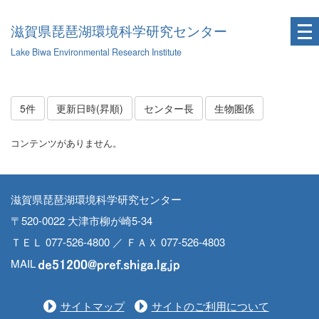
滋賀県琵琶湖環境科学研究センター
Lake Biwa Environmental Research Institute
5件
更新日時(昇順)
センター長
生物圏係
コンテンツがありません。
滋賀県琵琶湖環境科学研究センター
〒520-0022 大津市柳が崎5-34
ＴＥＬ 077-526-4800 ／ ＦＡＸ 077-526-4803
MAIL
サイトマップ
サイトのご利用について