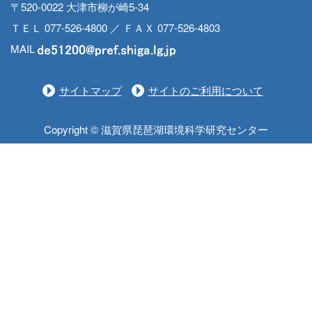
〒520-0022 大津市柳が崎5-34
ＴＥＬ 077-526-4800 ／ ＦＡＸ 077-526-4803
MAIL
サイトマップ
サイトのご利用について
Copyright © 滋賀県琵琶湖環境科学研究センター