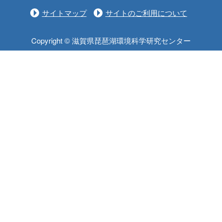
サイトマップ
サイトのご利用について
Copyright © 滋賀県琵琶湖環境科学研究センター