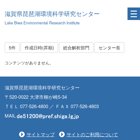
滋賀県琵琶湖環境科学研究センター
Lake Biwa Environmental Research Institute
5件
作成日時(昇順)
総合解析部門
センター長
コンテンツがありません。
滋賀県琵琶湖環境科学研究センター
〒520-0022 大津市柳が崎5-34
ＴＥＬ 077-526-4800 ／ ＦＡＸ 077-526-4803
MAIL
サイトマップ
サイトのご利用について